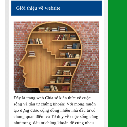
Giới thiệu về website
Đây là trang web Chia sẻ kiến thức về cuộc
sống và đầu tư chứng khoán! Với mong muốn
tạo dựng được cộng đồng nhiều nhà đầu tư có
chung quan điểm và Tư duy về cuộc sống cũng
như trong đầu tư chứng khoán để cùng nhau