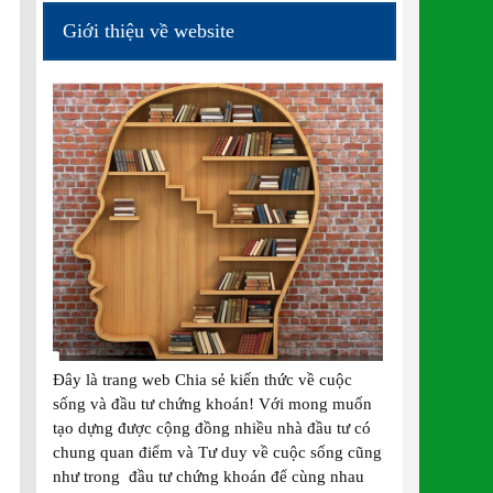
Giới thiệu về website
Đây là trang web Chia sẻ kiến thức về cuộc
sống và đầu tư chứng khoán! Với mong muốn
tạo dựng được cộng đồng nhiều nhà đầu tư có
chung quan điểm và Tư duy về cuộc sống cũng
như trong đầu tư chứng khoán để cùng nhau