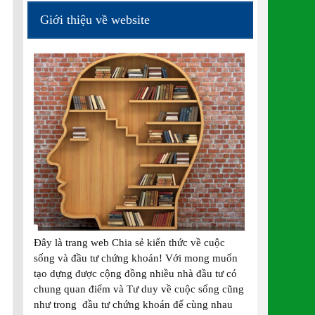
Giới thiệu về website
Đây là trang web Chia sẻ kiến thức về cuộc
sống và đầu tư chứng khoán! Với mong muốn
tạo dựng được cộng đồng nhiều nhà đầu tư có
chung quan điểm và Tư duy về cuộc sống cũng
như trong đầu tư chứng khoán để cùng nhau