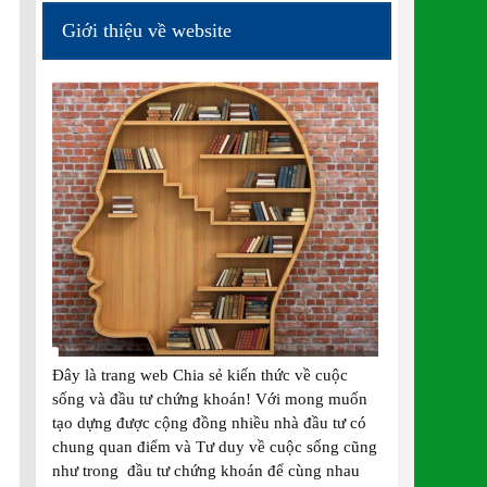
Giới thiệu về website
Đây là trang web Chia sẻ kiến thức về cuộc
sống và đầu tư chứng khoán! Với mong muốn
tạo dựng được cộng đồng nhiều nhà đầu tư có
chung quan điểm và Tư duy về cuộc sống cũng
như trong đầu tư chứng khoán để cùng nhau