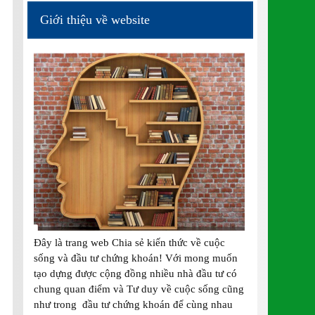
Giới thiệu về website
Đây là trang web Chia sẻ kiến thức về cuộc
sống và đầu tư chứng khoán! Với mong muốn
tạo dựng được cộng đồng nhiều nhà đầu tư có
chung quan điểm và Tư duy về cuộc sống cũng
như trong đầu tư chứng khoán để cùng nhau