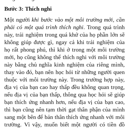
Bước 3: Thích nghi
Một người
khi bước vào một môi trường mới, cần
phải có một quá trình thích nghi
. Trong quá trình
này, trải nghiệm trong quá khứ của họ phần lớn sẽ
không giúp được gì, ngay cả khi trải nghiệm của
họ rất phong phú, thì khi ở trong một môi trường
mới, họ cũng không thể thích nghi với môi trường
này bằng chủ nghĩa kinh nghiệm của riêng mình,
thay vào đó, bạn nên học hỏi từ những người quen
thuộc với môi trường này. Trong trường hợp này,
địa vị của bạn cao hay thấp đều không quan trọng,
nếu địa vị của bạn thấp, thông qua học hỏi sẽ giúp
bạn thích ứng nhanh hơn, nếu địa vị của bạn cao,
thì bạn cũng nên tạm thời gạt thân phận của mình
sang một bên để bản thân thích ứng nhanh với môi
trường. Vì vậy, muốn biết một người có tiền đồ