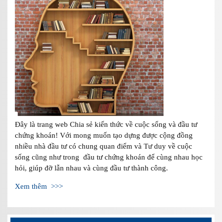
Đây là trang web Chia sẻ kiến thức về cuộc sống và đầu tư
chứng khoán! Với mong muốn tạo dựng được cộng đồng
nhiều nhà đầu tư có chung quan điểm và Tư duy về cuộc
sống cũng như trong đầu tư chứng khoán để cùng nhau học
hỏi, giúp đỡ lẫn nhau và cùng đầu tư thành công.
Xem thêm >>>