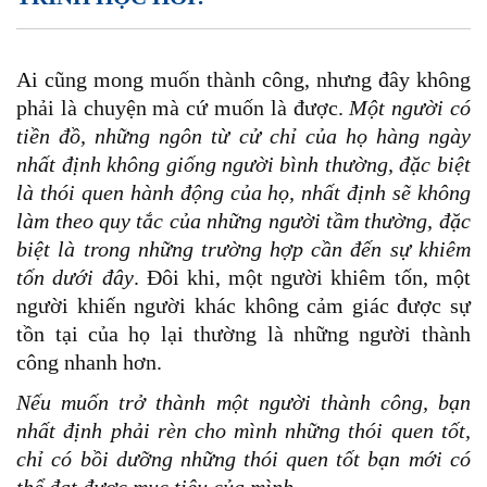
Ai cũng mong muốn thành công, nhưng đây không
phải là chuyện mà cứ muốn là được.
Một người có
tiền đồ, những ngôn từ cử chỉ của họ hàng ngày
nhất định không giống người bình thường, đặc biệt
là thói quen hành động của họ, nhất định sẽ không
làm theo quy tắc của những người tầm thường, đặc
biệt là trong những trường hợp cần đến sự khiêm
tốn dưới đây
. Đôi khi, một người khiêm tốn, một
người khiến người khác không cảm giác được sự
tồn tại của họ lại thường là những người thành
công nhanh hơn.
Nếu muốn trở thành một người thành công, bạn
nhất định phải rèn cho mình những thói quen tốt,
chỉ có bồi dưỡng những thói quen tốt bạn mới có