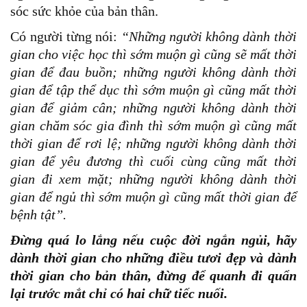
sóc sức khỏe của bản thân.
Có người từng nói:
“Những người không dành thời
gian cho việc học thì sớm muộn gì cũng sẽ mất thời
gian để đau buồn; những người không dành thời
gian để tập thể dục thì sớm muộn gì cũng mất thời
gian để giảm cân; những người không dành thời
gian chăm sóc gia đình thì sớm muộn gì cũng mất
thời gian để rơi lệ; những người không dành thời
gian để yêu đương thì cuối cùng cũng mất thời
gian đi xem mặt; những người không dành thời
gian để ngủ thì sớm muộn gì cũng mất thời gian để
bệnh tật”.
Đừng quá lo lắng nếu cuộc đời ngắn ngủi, hãy
dành thời gian cho những điều tươi đẹp và dành
thời gian cho bản thân, đừng để quanh đi quẩn
lại trước mắt chỉ có hai chữ tiếc nuối.