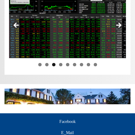
Facebook
E_Mail