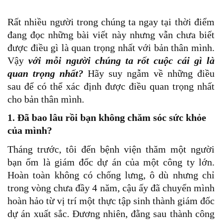
Rất nhiều người trong chúng ta ngay tại thời điểm
đang đọc những bài viết này nhưng vẫn chưa biết
được điều gì là quan trọng nhất với bản thân mình.
Vậy
với mỗi người chúng ta rốt cuộc cái gì là
quan trọng nhất?
Hãy suy ngẫm về những điều
sau để có thể xác định được điều quan trọng nhất
cho bản thân mình.
1. Đã bao lâu rồi bạn không chăm sóc sức khỏe
của mình?
Tháng trước, tôi đến bệnh viện thăm một người
bạn ốm là giám đốc dự án của một công ty lớn.
Hoàn toàn không có chống lưng, ô dù nhưng chỉ
trong vòng chưa đầy 4 năm, cậu ấy đã chuyển mình
hoàn hảo từ vị trí một thực tập sinh thành giám đốc
dự án xuất sắc. Đương nhiên, đằng sau thành công