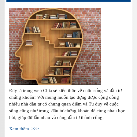
Đây là trang web Chia sẻ kiến thức về cuộc sống và đầu tư
chứng khoán! Với mong muốn tạo dựng được cộng đồng
nhiều nhà đầu tư có chung quan điểm và Tư duy về cuộc
sống cũng như trong đầu tư chứng khoán để cùng nhau học
hỏi, giúp đỡ lẫn nhau và cùng đầu tư thành công.
Xem thêm >>>