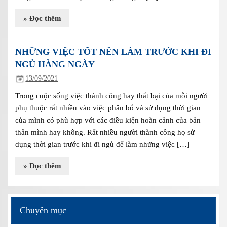
» Đọc thêm
NHỮNG VIỆC TỐT NÊN LÀM TRƯỚC KHI ĐI
NGỦ HÀNG NGÀY
13/09/2021
Trong cuộc sống việc thành công hay thất bại của mỗi người
phụ thuộc rất nhiều vào việc phân bổ và sử dụng thời gian
của mình có phù hợp với các điều kiện hoàn cảnh của bản
thân mình hay không. Rất nhiều người thành công họ sử
dụng thời gian trước khi đi ngủ để làm những việc […]
» Đọc thêm
Chuyên mục