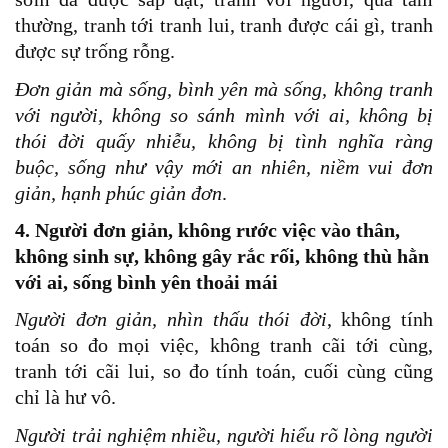
thường, tranh tới tranh lui, tranh được cái gì, tranh
được sự trống rỗng.
Đơn giản mà sống, bình yên mà sống, không tranh
với người, không so sánh mình với ai, không bị
thói đời quấy nhiễu, không bị tình nghĩa ràng
buộc, sống như vậy mới an nhiên, niềm vui đơn
giản, hạnh phúc giản đơn
.
4. Người đơn giản, không rước việc vào thân,
không sinh sự, không gây rắc rối, không thù hằn
với ai, sống bình yên thoải mái
Người đơn giản, nhìn thấu thói đời
, không tính
toán so đo mọi việc, không tranh cãi tới cùng,
tranh tới cãi lui, so đo tính toán, cuối cùng cũng
chỉ là hư vô.
Người trải nghiệm nhiều, người hiểu rõ lòng người