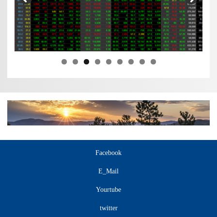
Facebook
E_Mail
Yourtube
twitter