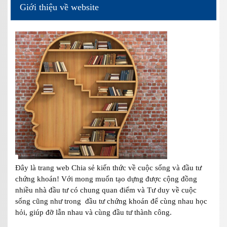
Giới thiệu về website
Đây là trang web Chia sẻ kiến thức về cuộc sống và đầu tư
chứng khoán! Với mong muốn tạo dựng được cộng đồng
nhiều nhà đầu tư có chung quan điểm và Tư duy về cuộc
sống cũng như trong đầu tư chứng khoán để cùng nhau học
hỏi, giúp đỡ lẫn nhau và cùng đầu tư thành công.