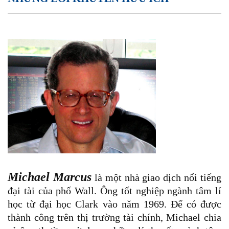
Michael Marcus
là một nhà giao dịch nổi tiếng
đại tài của phố Wall. Ông tốt nghiệp ngành tâm lí
học từ đại học Clark vào năm 1969. Để có được
thành công trên thị trường tài chính, Michael chia